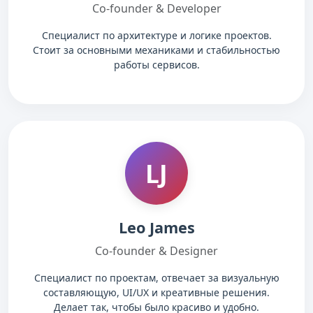
Co-founder & Developer
Специалист по архитектуре и логике проектов.
Стоит за основными механиками и стабильностью
работы сервисов.
LJ
Leo James
Co-founder & Designer
Специалист по проектам, отвечает за визуальную
составляющую, UI/UX и креативные решения.
Делает так, чтобы было красиво и удобно.