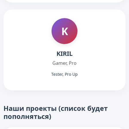
K
KIRIL
Gamer, Pro
Tester, Pro Up
Наши проекты (список будет
пополняться)