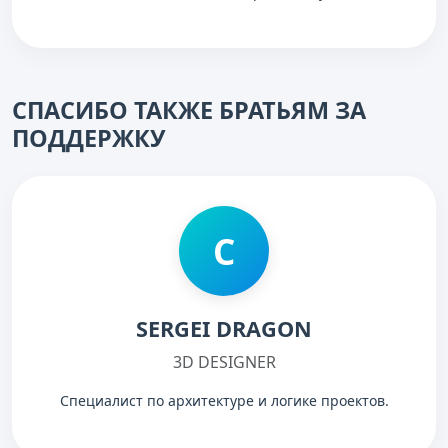
СПАСИБО ТАКЖЕ БРАТЬЯМ ЗА
ПОДДЕРЖКУ
С
SERGEI DRAGON
3D DESIGNER
Специалист по архитектуре и логике проектов.